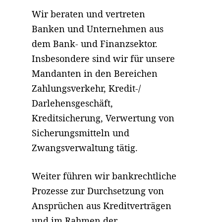
Wir beraten und vertreten
Banken und Unternehmen aus
dem Bank- und Finanzsektor.
Insbesondere sind wir für unsere
Mandanten in den Bereichen
Zahlungsverkehr, Kredit-/
Darlehensgeschäft,
Kreditsicherung, Verwertung von
Sicherungsmitteln und
Zwangsverwaltung tätig.
Weiter führen wir bankrechtliche
Prozesse zur Durchsetzung von
Ansprüchen aus Kreditverträgen
und im Rahmen der