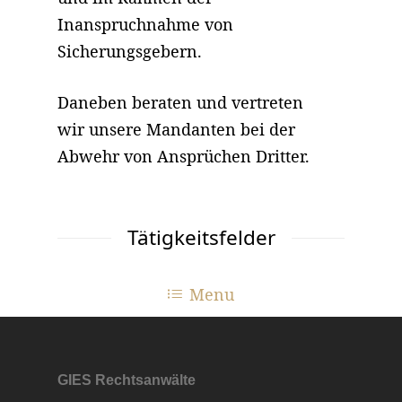
Inanspruchnahme von
Sicherungsgebern.
Daneben beraten und vertreten
wir unsere Mandanten bei der
Abwehr von Ansprüchen Dritter.
Tätigkeitsfelder
Menu
GIES Rechtsanwälte