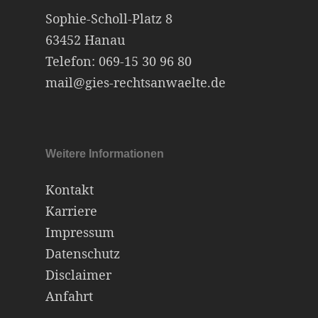
Sophie-Scholl-Platz 8
63452 Hanau
Telefon:
069-15 30 96 80
mail@gies-rechtsanwaelte.de
Weitere Informationen
Kontakt
Karriere
Impressum
Datenschutz
Disclaimer
Anfahrt